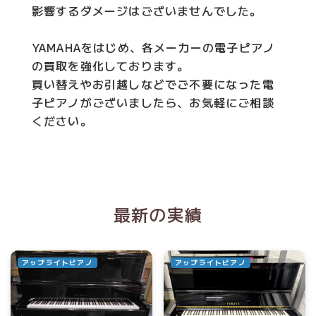
影響するダメージはございませんでした。
YAMAHAをはじめ、各メーカーの電子ピアノ
の買取を強化しております。
買い替えやお引越しなどでご不要になった電
子ピアノがございましたら、お気軽にご相談
ください。
最新の実績
アップライトピアノ
アップライトピアノ