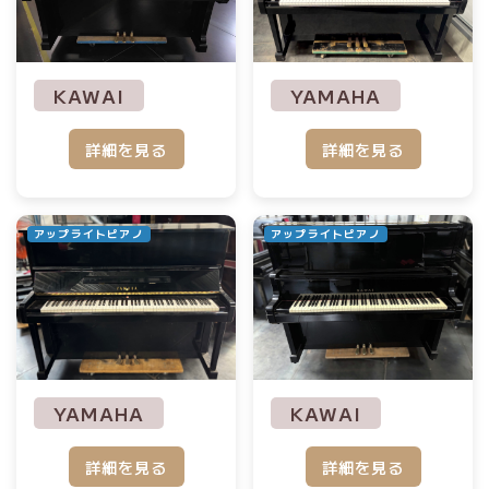
YAMAHA
KAWAI
詳細を見る
詳細を見る
アップライトピアノ
アップライトピアノ
YAMAHA
KAWAI
詳細を見る
詳細を見る