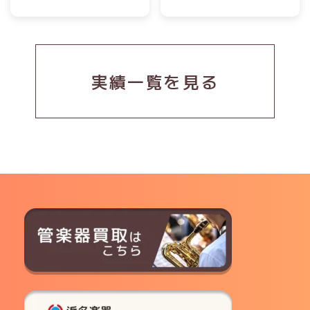
実績一覧を見る