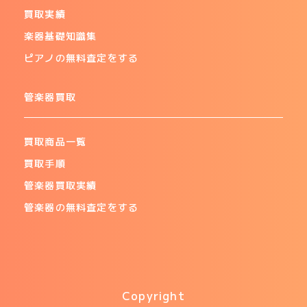
買取実績
楽器基礎知識集
ピアノの無料査定をする
管楽器買取
買取商品一覧
買取手順
管楽器買取実績
管楽器の無料査定をする
Copyright