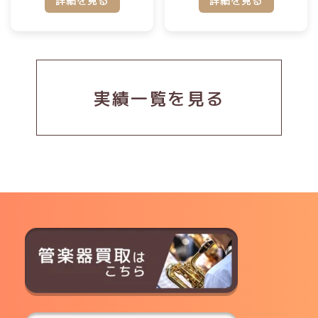
実績一覧を見る