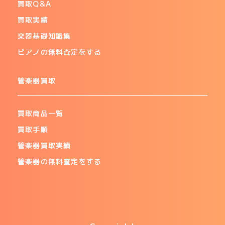
買取Q&A
買取実績
楽器基礎知識集
ピアノの無料査定をする
管楽器買取
買取商品一覧
買取手順
管楽器買取実績
管楽器の無料査定をする