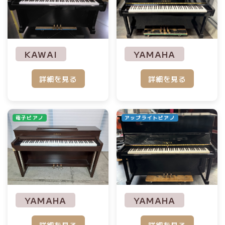
YAMAHA
KAWAI
詳細を見る
詳細を見る
電子ピアノ
アップライトピアノ
YAMAHA
YAMAHA
詳細を見る
詳細を見る