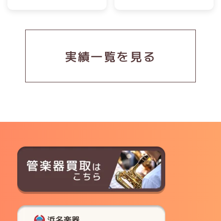
実績一覧を見る