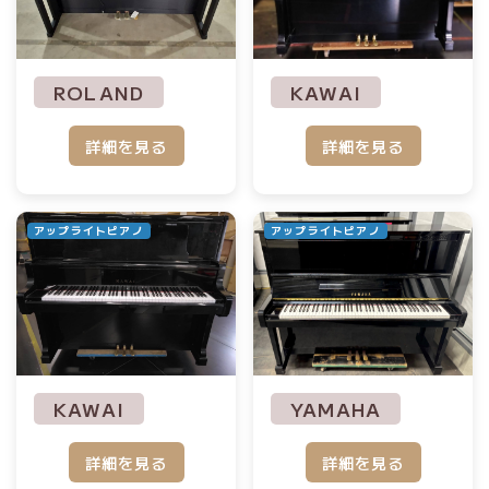
KAWAI
ROLAND
詳細を見る
詳細を見る
アップライトピアノ
アップライトピアノ
YAMAHA
KAWAI
詳細を見る
詳細を見る