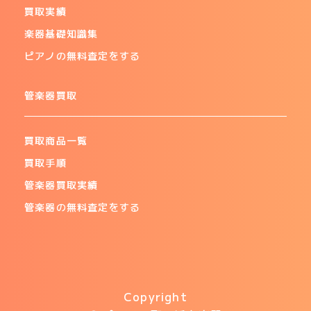
買取実績
楽器基礎知識集
ピアノの無料査定をする
管楽器買取
買取商品一覧
買取手順
管楽器買取実績
管楽器の無料査定をする
Copyright